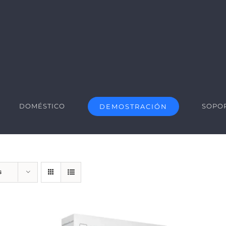
DOMÉSTICO
SOPO
DEMOSTRACIÓN
s