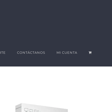
RTE
CONTÁCTANOS
MI CUENTA