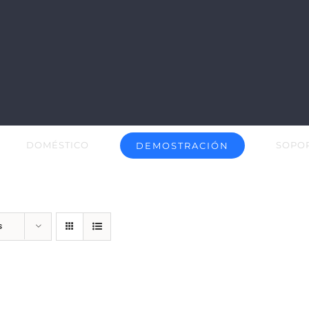
DOMÉSTICO
SOPO
DEMOSTRACIÓN
s