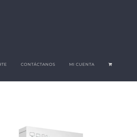
RTE
CONTÁCTANOS
MI CUENTA