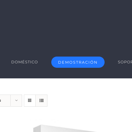
DOMÉSTICO
SOPO
DEMOSTRACIÓN
s