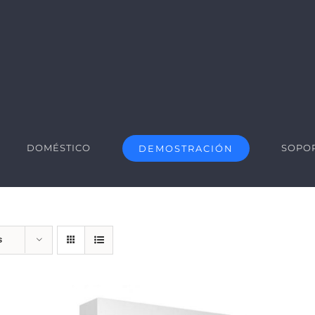
DOMÉSTICO
SOPO
DEMOSTRACIÓN
s