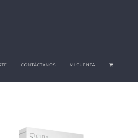
RTE
CONTÁCTANOS
MI CUENTA