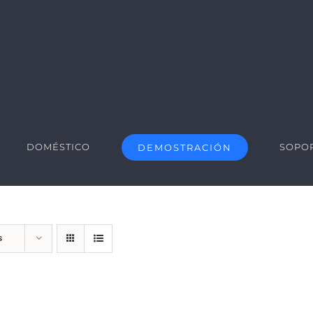
DOMÉSTICO
SOPO
DEMOSTRACIÓN
s