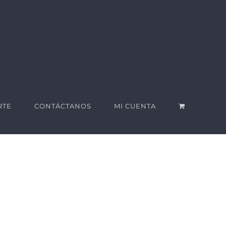
RTE
CONTÁCTANOS
MI CUENTA