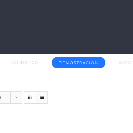
DOMÉSTICO
SOPO
DEMOSTRACIÓN
s