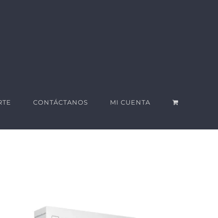
RTE
CONTÁCTANOS
MI CUENTA