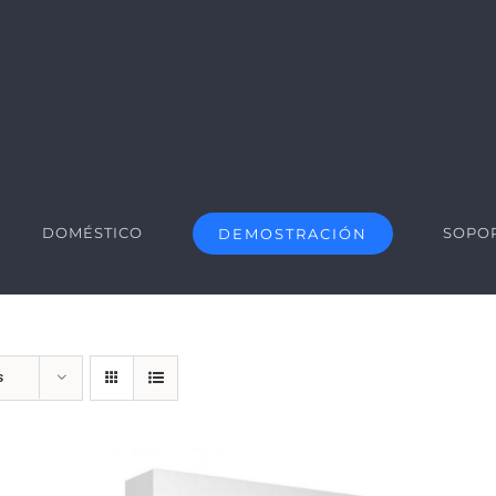
DOMÉSTICO
SOPO
DEMOSTRACIÓN
s