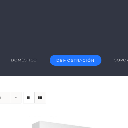
DOMÉSTICO
SOPO
DEMOSTRACIÓN
s