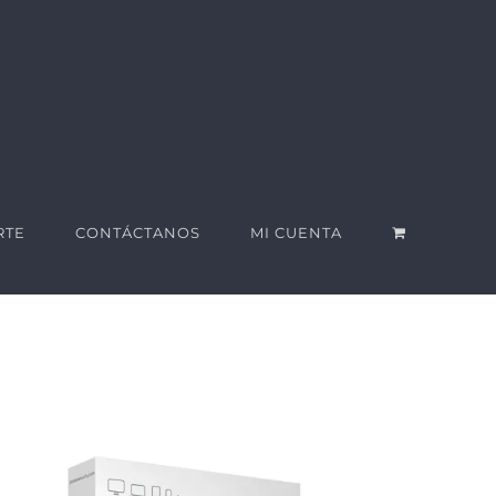
RTE
CONTÁCTANOS
MI CUENTA